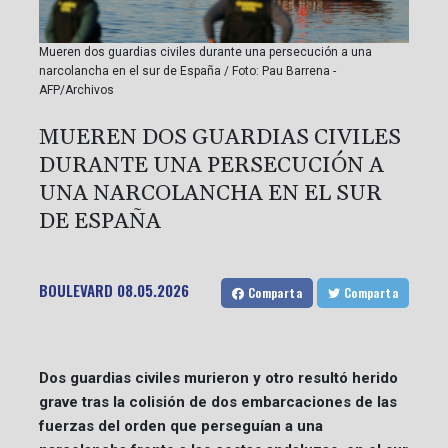
Mueren dos guardias civiles durante una persecución a una
narcolancha en el sur de España / Foto: Pau Barrena -
AFP/Archivos
MUEREN DOS GUARDIAS CIVILES
DURANTE UNA PERSECUCIÓN A
UNA NARCOLANCHA EN EL SUR
DE ESPAÑA
BOULEVARD
08.05.2026
Comparta
Comparta
Dos guardias civiles murieron y otro resultó herido
grave tras la colisión de dos embarcaciones de las
fuerzas del orden que perseguían a una