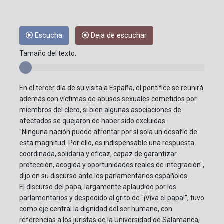
Escucha
Deja de escuchar
Tamaño del texto:
En el tercer día de su visita a España, el pontífice se reunirá
además con víctimas de abusos sexuales cometidos por
miembros del clero, si bien algunas asociaciones de
afectados se quejaron de haber sido excluidas.
"Ninguna nación puede afrontar por sí sola un desafío de
esta magnitud. Por ello, es indispensable una respuesta
coordinada, solidaria y eficaz, capaz de garantizar
protección, acogida y oportunidades reales de integración",
dijo en su discurso ante los parlamentarios españoles.
El discurso del papa, largamente aplaudido por los
parlamentarios y despedido al grito de "¡Viva el papa!", tuvo
como eje central la dignidad del ser humano, con
referencias a los juristas de la Universidad de Salamanca,