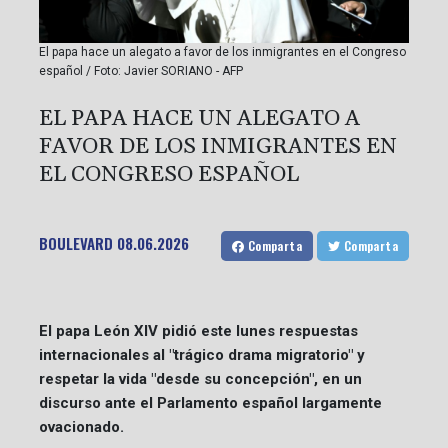
El papa hace un alegato a favor de los inmigrantes en el Congreso
español / Foto: Javier SORIANO - AFP
EL PAPA HACE UN ALEGATO A
FAVOR DE LOS INMIGRANTES EN
EL CONGRESO ESPAÑOL
BOULEVARD
08.06.2026
Comparta
Comparta
El papa León XIV pidió este lunes respuestas
internacionales al "trágico drama migratorio" y
respetar la vida "desde su concepción", en un
discurso ante el Parlamento español largamente
ovacionado.