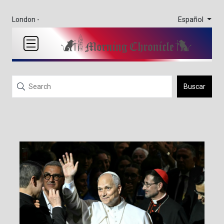
Español
London -
Buscar