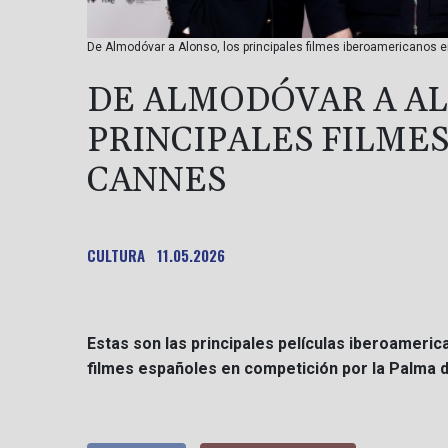
De Almodóvar a Alonso, los principales filmes iberoamericanos 
DE ALMODÓVAR A AL
PRINCIPALES FILME
CANNES
CULTURA
11.05.2026
Estas son las principales películas iberoameric
filmes españoles en competición por la Palma 