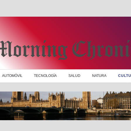
AUTOMÓVIL
TECNOLOGÍA
SALUD
NATURA
CULT