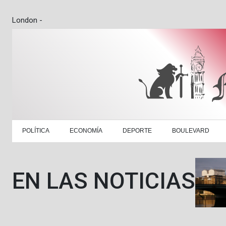
London -
POLÍTICA
ECONOMÍA
DEPORTE
BOULEVARD
EN LAS NOTICIAS