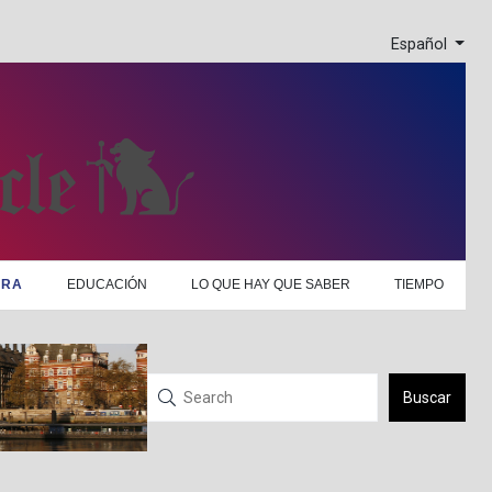
Español
URA
EDUCACIÓN
LO QUE HAY QUE SABER
TIEMPO
Buscar