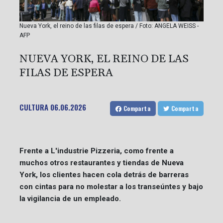
Nueva York, el reino de las filas de espera / Foto: ANGELA WEISS -
AFP
NUEVA YORK, EL REINO DE LAS
FILAS DE ESPERA
CULTURA
06.06.2026
Comparta
Comparta
Frente a L'industrie Pizzeria, como frente a
muchos otros restaurantes y tiendas de Nueva
York, los clientes hacen cola detrás de barreras
con cintas para no molestar a los transeúntes y bajo
la vigilancia de un empleado.