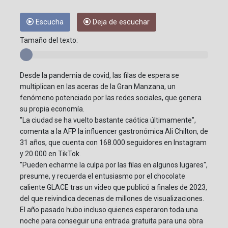
Escucha
Deja de escuchar
Tamaño del texto:
Desde la pandemia de covid, las filas de espera se
multiplican en las aceras de la Gran Manzana, un
fenómeno potenciado por las redes sociales, que genera
su propia economía.
"La ciudad se ha vuelto bastante caótica últimamente",
comenta a la AFP la influencer gastronómica Ali Chilton, de
31 años, que cuenta con 168.000 seguidores en Instagram
y 20.000 en TikTok.
"Pueden echarme la culpa por las filas en algunos lugares",
presume, y recuerda el entusiasmo por el chocolate
caliente GLACE tras un video que publicó a finales de 2023,
del que reivindica decenas de millones de visualizaciones.
El año pasado hubo incluso quienes esperaron toda una
noche para conseguir una entrada gratuita para una obra