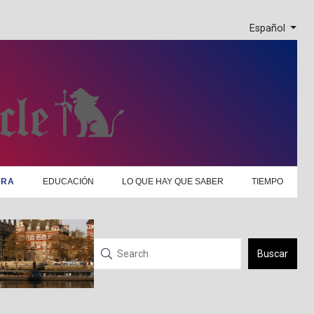
Español
URA
EDUCACIÓN
LO QUE HAY QUE SABER
TIEMPO
Buscar