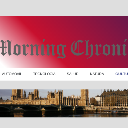
AUTOMÓVIL
TECNOLOGÍA
SALUD
NATURA
CULT