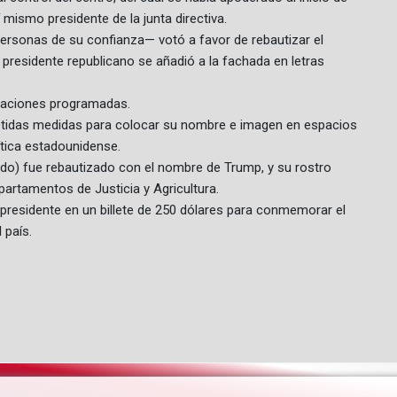
mismo presidente de la junta directiva.
ersonas de su confianza— votó a favor de rebautizar el
presidente republicano se añadió a la fachada en letras
tuaciones programadas.
etidas medidas para colocar su nombre e imagen en espacios
ítica estadounidense.
ido) fue rebautizado con el nombre de Trump, y su rostro
artamentos de Justicia y Agricultura.
presidente en un billete de 250 dólares para conmemorar el
 país.