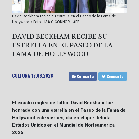
David Beckham recibe su estrella en el Paseo de la Fama de
Hollywood / Foto: LISA O'CONNOR - AFP
DAVID BECKHAM RECIBE SU
ESTRELLA EN EL PASEO DE LA
FAMA DE HOLLYWOOD
CULTURA
12.06.2026
Comparta
Comparta
El exastro inglés de fútbol David Beckham fue
honrado con una estrella en el Paseo de la Fama de
Hollywood este viernes, día en el que debuta
Estados Unidos en el Mundial de Norteamérica
2026.