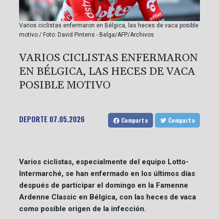
Varios ciclistas enfermaron en Bélgica, las heces de vaca posible
motivo / Foto: David Pintens - Belga/AFP/Archivos
VARIOS CICLISTAS ENFERMARON
EN BÉLGICA, LAS HECES DE VACA
POSIBLE MOTIVO
DEPORTE
07.05.2026
Comparta
Comparta
Varios ciclistas, especialmente del equipo Lotto-
Intermarché, se han enfermado en los últimos días
después de participar el domingo en la Famenne
Ardenne Classic en Bélgica, con las heces de vaca
como posible origen de la infección.