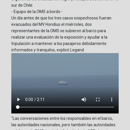
sur de Chile.
- Equipo de la OMS a bordo -
Un día antes de que los tres casos sospechosos fueran
evacuados del MV Hondius el miércoles, dos
representantes de la OMS se subieron al barco para
realizar una evaluación de la exposición y ayudar a la
tripulación a mantener a los pasajeros debidamente
informados y tranquilos, explicó Legand.
"Las conversaciones entre los responsables en el barco,
las autoridades nacionales, pero también las autoridades