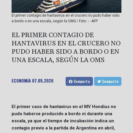
El primer contagio de hantavirus en el crucero no pudo haber sido
a bordo o en una escala, según la OMS / Foto: - - AFP
EL PRIMER CONTAGIO DE
HANTAVIRUS EN EL CRUCERO NO
PUDO HABER SIDO A BORDO O EN
UNA ESCALA, SEGÚN LA OMS
ECONOMíA
07.05.2026
Comparta
Comparta
El primer caso de hantavirus en el MV Hondius no
pudo haberse producido a bordo ni durante una
escala, ya que el tiempo de incubación indica un
contagio previo a la partida de Argentina en abril,