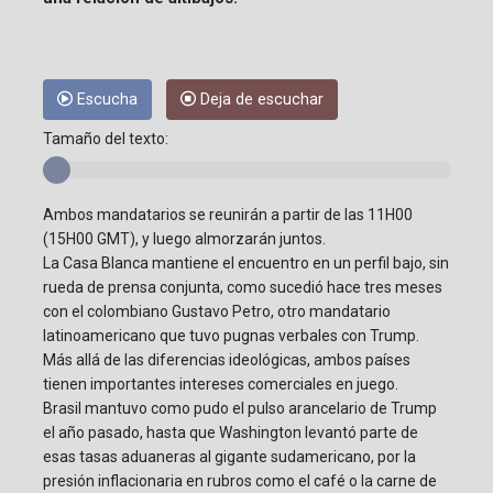
Escucha
Deja de escuchar
Tamaño del texto:
Ambos mandatarios se reunirán a partir de las 11H00
(15H00 GMT), y luego almorzarán juntos.
La Casa Blanca mantiene el encuentro en un perfil bajo, sin
rueda de prensa conjunta, como sucedió hace tres meses
con el colombiano Gustavo Petro, otro mandatario
latinoamericano que tuvo pugnas verbales con Trump.
Más allá de las diferencias ideológicas, ambos países
tienen importantes intereses comerciales en juego.
Brasil mantuvo como pudo el pulso arancelario de Trump
el año pasado, hasta que Washington levantó parte de
esas tasas aduaneras al gigante sudamericano, por la
presión inflacionaria en rubros como el café o la carne de