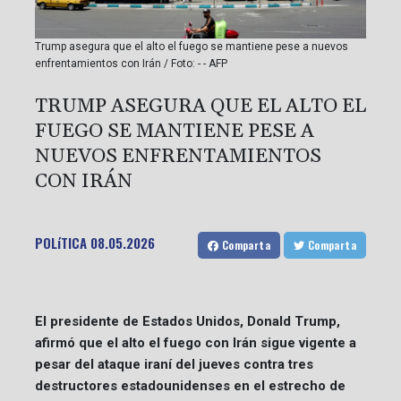
Trump asegura que el alto el fuego se mantiene pese a nuevos
enfrentamientos con Irán / Foto: - - AFP
TRUMP ASEGURA QUE EL ALTO EL
FUEGO SE MANTIENE PESE A
NUEVOS ENFRENTAMIENTOS
CON IRÁN
POLíTICA
08.05.2026
Comparta
Comparta
El presidente de Estados Unidos, Donald Trump,
afirmó que el alto el fuego con Irán sigue vigente a
pesar del ataque iraní del jueves contra tres
destructores estadounidenses en el estrecho de