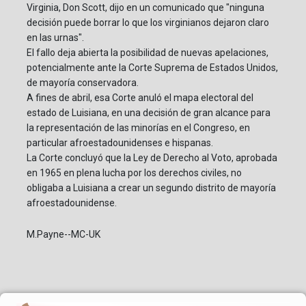
Virginia, Don Scott, dijo en un comunicado que "ninguna
decisión puede borrar lo que los virginianos dejaron claro
en las urnas".
El fallo deja abierta la posibilidad de nuevas apelaciones,
potencialmente ante la Corte Suprema de Estados Unidos,
de mayoría conservadora.
A fines de abril, esa Corte anuló el mapa electoral del
estado de Luisiana, en una decisión de gran alcance para
la representación de las minorías en el Congreso, en
particular afroestadounidenses e hispanas.
La Corte concluyó que la Ley de Derecho al Voto, aprobada
en 1965 en plena lucha por los derechos civiles, no
obligaba a Luisiana a crear un segundo distrito de mayoría
afroestadounidense.
M.Payne--MC-UK