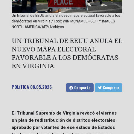
Un tribunal de EEUU anula el nuevo mapa electoral favorable a los
demócratas en Virginia / Foto: WIN MCNAMEE - GETTY IMAGES
NORTH AMERICA/AFP/Archivos
UN TRIBUNAL DE EEUU ANULA EL
NUEVO MAPA ELECTORAL
FAVORABLE A LOS DEMÓCRATAS
EN VIRGINIA
POLíTICA
08.05.2026
Comparta
Comparta
El Tribunal Supremo de Virginia revocó el viernes
un plan de redistribución de distritos electorales
aprobado por votantes de ese estado de Estados