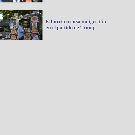
El burrito causa indigestión
en el partido de Trump