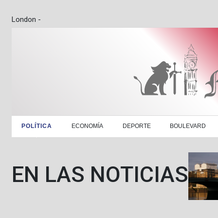
London -
POLÍTICA
ECONOMÍA
DEPORTE
BOULEVARD
EN LAS NOTICIAS