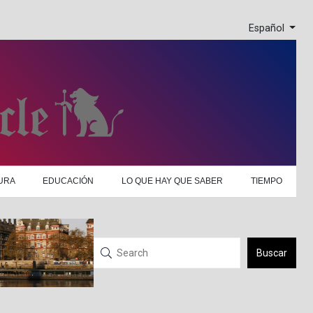
Español
URA
EDUCACIÓN
LO QUE HAY QUE SABER
TIEMPO
Buscar