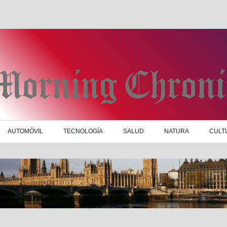
AUTOMÓVIL
TECNOLOGÍA
SALUD
NATURA
CULT