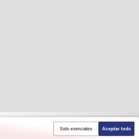
Solo esenciales
Aceptar todo