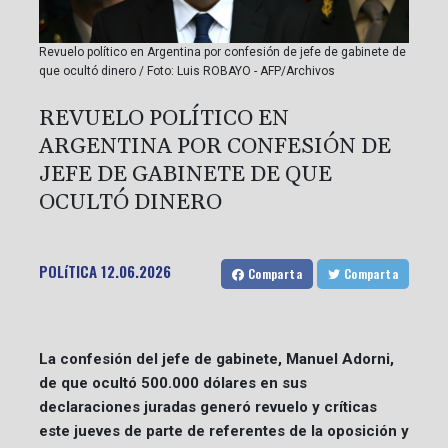
Revuelo político en Argentina por confesión de jefe de gabinete de
que ocultó dinero / Foto: Luis ROBAYO - AFP/Archivos
REVUELO POLÍTICO EN
ARGENTINA POR CONFESIÓN DE
JEFE DE GABINETE DE QUE
OCULTÓ DINERO
POLíTICA
12.06.2026
Comparta
Comparta
La confesión del jefe de gabinete, Manuel Adorni,
de que ocultó 500.000 dólares en sus
declaraciones juradas generó revuelo y críticas
este jueves de parte de referentes de la oposición y