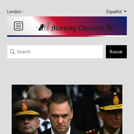
Español
London -
Buscar