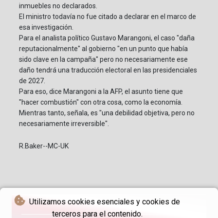
inmuebles no declarados.
El ministro todavía no fue citado a declarar en el marco de
esa investigación.
Para el analista político Gustavo Marangoni, el caso "daña
reputacionalmente" al gobierno "en un punto que había
sido clave en la campaña" pero no necesariamente ese
daño tendrá una traducción electoral en las presidenciales
de 2027.
Para eso, dice Marangoni a la AFP, el asunto tiene que
"hacer combustión" con otra cosa, como la economía.
Mientras tanto, señala, es "una debilidad objetiva, pero no
necesariamente irreversible".
R.Baker--MC-UK
Utilizamos cookies esenciales y cookies de
terceros para el contenido.