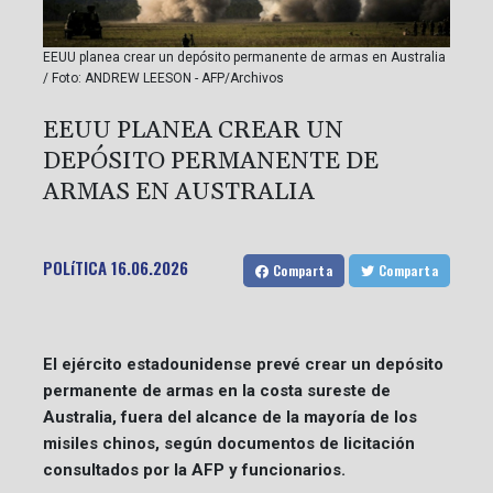
EEUU planea crear un depósito permanente de armas en Australia
/ Foto: ANDREW LEESON - AFP/Archivos
EEUU PLANEA CREAR UN
DEPÓSITO PERMANENTE DE
ARMAS EN AUSTRALIA
POLíTICA
16.06.2026
Comparta
Comparta
El ejército estadounidense prevé crear un depósito
permanente de armas en la costa sureste de
Australia, fuera del alcance de la mayoría de los
misiles chinos, según documentos de licitación
consultados por la AFP y funcionarios.