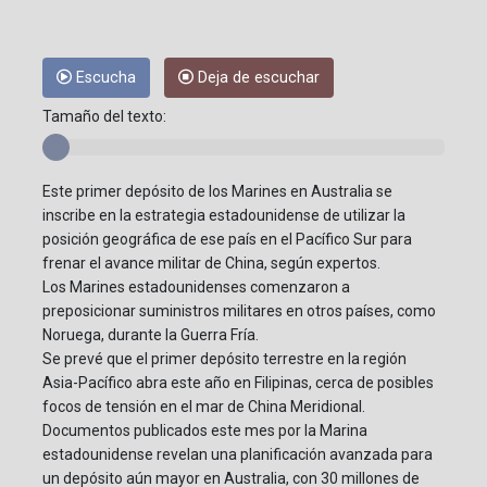
Escucha
Deja de escuchar
Tamaño del texto:
Este primer depósito de los Marines en Australia se
inscribe en la estrategia estadounidense de utilizar la
posición geográfica de ese país en el Pacífico Sur para
frenar el avance militar de China, según expertos.
Los Marines estadounidenses comenzaron a
preposicionar suministros militares en otros países, como
Noruega, durante la Guerra Fría.
Se prevé que el primer depósito terrestre en la región
Asia-Pacífico abra este año en Filipinas, cerca de posibles
focos de tensión en el mar de China Meridional.
Documentos publicados este mes por la Marina
estadounidense revelan una planificación avanzada para
un depósito aún mayor en Australia, con 30 millones de