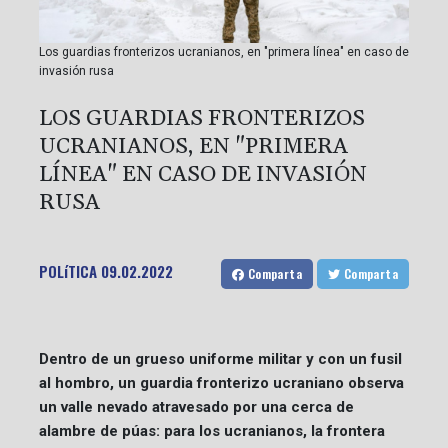
Los guardias fronterizos ucranianos, en "primera línea" en caso de
invasión rusa
LOS GUARDIAS FRONTERIZOS
UCRANIANOS, EN "PRIMERA
LÍNEA" EN CASO DE INVASIÓN
RUSA
POLíTICA
09.02.2022
Comparta
Comparta
Dentro de un grueso uniforme militar y con un fusil
al hombro, un guardia fronterizo ucraniano observa
un valle nevado atravesado por una cerca de
alambre de púas: para los ucranianos, la frontera