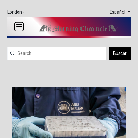
Español
London -
Buscar