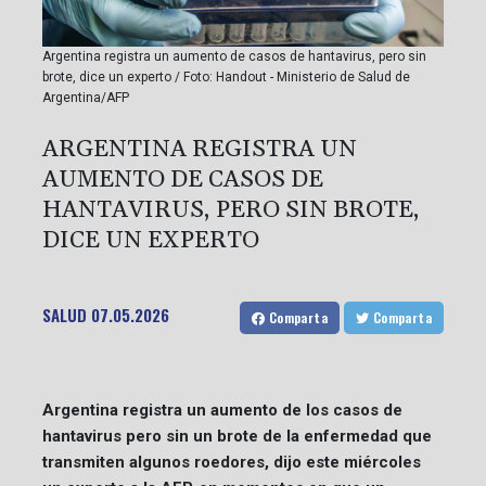
Argentina registra un aumento de casos de hantavirus, pero sin
brote, dice un experto / Foto: Handout - Ministerio de Salud de
Argentina/AFP
ARGENTINA REGISTRA UN
AUMENTO DE CASOS DE
HANTAVIRUS, PERO SIN BROTE,
DICE UN EXPERTO
SALUD
07.05.2026
Comparta
Comparta
Argentina registra un aumento de los casos de
hantavirus pero sin un brote de la enfermedad que
transmiten algunos roedores, dijo este miércoles