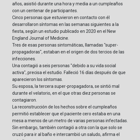
años, asistió durante una hora y media a un cumpleaños
con un centenar de participantes.
Cinco personas que estuvieron en contacto con él
desarrollaron síntomas en las semanas siguientes a la
fiesta, según un estudio publicado en 2020 en el New
England Journal of Medicine.
Tres de esas personas sintomáticas, llamadas "super-
propagadoras", estaban en el origen de dos tercios de las
infecciones.
Una contagió a seis personas "debido a su vida social
activa", precisa el estudio. Falleció 16 días después de que
aparecieron los síntomas.
Su esposa, la tercera super-propagadora, se sintió mal
durante el velatorio, en el que otras diez personas se
contagiaron.
La reconstrucción de los hechos sobre el cumpleaños
permitió establecer que el paciente cero estaba en una
mesa a menos de un metro de varias personas infectadas.
Sin embargo, también contagió a otra con la que solo se
cruzó para ir al baño e intercambió un saludo, afirma el