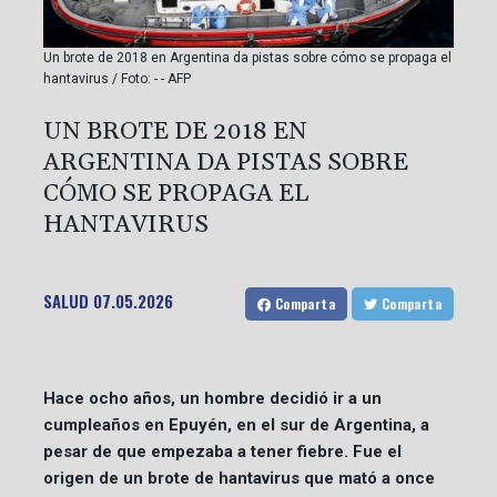
Un brote de 2018 en Argentina da pistas sobre cómo se propaga el
hantavirus / Foto: - - AFP
UN BROTE DE 2018 EN
ARGENTINA DA PISTAS SOBRE
CÓMO SE PROPAGA EL
HANTAVIRUS
SALUD
07.05.2026
Comparta
Comparta
Hace ocho años, un hombre decidió ir a un
cumpleaños en Epuyén, en el sur de Argentina, a
pesar de que empezaba a tener fiebre. Fue el
origen de un brote de hantavirus que mató a once