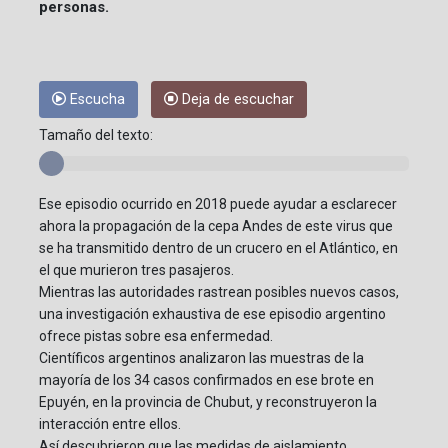
personas.
Escucha
Deja de escuchar
Tamaño del texto:
Ese episodio ocurrido en 2018 puede ayudar a esclarecer
ahora la propagación de la cepa Andes de este virus que
se ha transmitido dentro de un crucero en el Atlántico, en
el que murieron tres pasajeros.
Mientras las autoridades rastrean posibles nuevos casos,
una investigación exhaustiva de ese episodio argentino
ofrece pistas sobre esa enfermedad.
Científicos argentinos analizaron las muestras de la
mayoría de los 34 casos confirmados en ese brote en
Epuyén, en la provincia de Chubut, y reconstruyeron la
interacción entre ellos.
Así descubrieron que las medidas de aislamiento