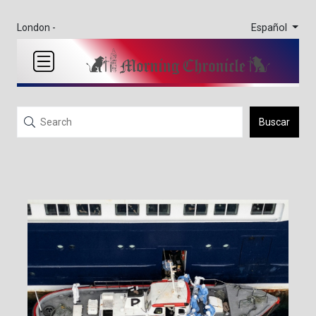
Español
London -
Buscar