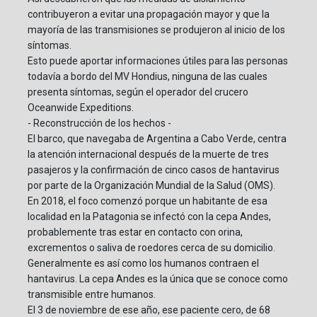
contribuyeron a evitar una propagación mayor y que la
mayoría de las transmisiones se produjeron al inicio de los
síntomas.
Esto puede aportar informaciones útiles para las personas
todavía a bordo del MV Hondius, ninguna de las cuales
presenta síntomas, según el operador del crucero
Oceanwide Expeditions.
- Reconstrucción de los hechos -
El barco, que navegaba de Argentina a Cabo Verde, centra
la atención internacional después de la muerte de tres
pasajeros y la confirmación de cinco casos de hantavirus
por parte de la Organización Mundial de la Salud (OMS).
En 2018, el foco comenzó porque un habitante de esa
localidad en la Patagonia se infectó con la cepa Andes,
probablemente tras estar en contacto con orina,
excrementos o saliva de roedores cerca de su domicilio.
Generalmente es así como los humanos contraen el
hantavirus. La cepa Andes es la única que se conoce como
transmisible entre humanos.
El 3 de noviembre de ese año, ese paciente cero, de 68