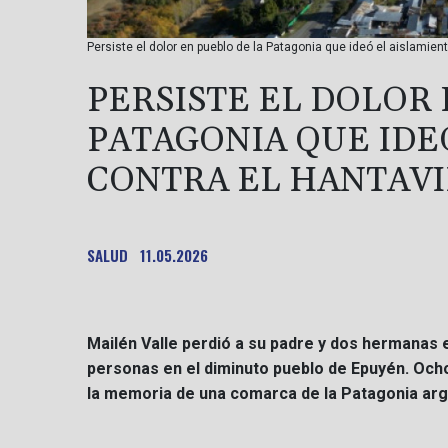
Persiste el dolor en pueblo de la Patagonia que ideó el aislami
PERSISTE EL DOLOR 
PATAGONIA QUE IDE
CONTRA EL HANTAV
SALUD
11.05.2026
Mailén Valle perdió a su padre y dos hermanas 
personas en el diminuto pueblo de Epuyén. Och
la memoria de una comarca de la Patagonia arg