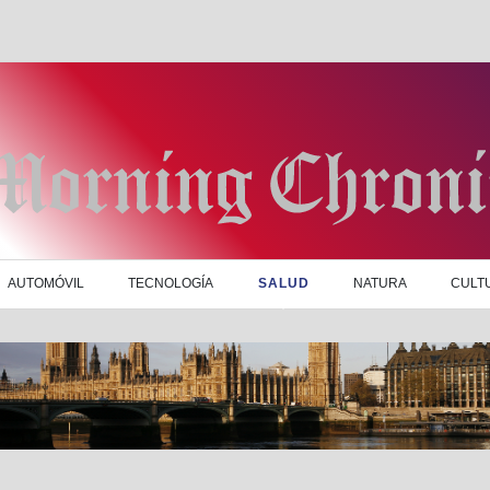
AUTOMÓVIL
TECNOLOGÍA
SALUD
NATURA
CULT