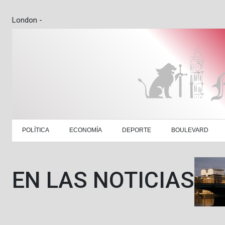
London -
POLÍTICA
ECONOMÍA
DEPORTE
BOULEVARD
EN LAS NOTICIAS