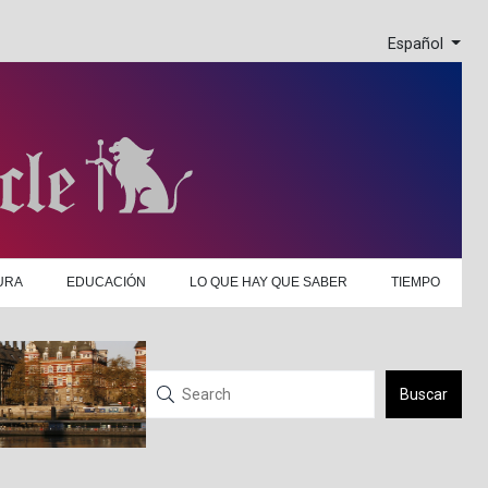
Español
URA
EDUCACIÓN
LO QUE HAY QUE SABER
TIEMPO
Buscar