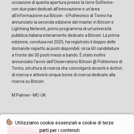
occasione di questa apertura presso la torre Solferino -
con due piani dedicati all'innovazione e un'area
all'informazione sui Bitcoin - il Politecnico di Torino ha
annunciato la seconda edizione del master in Bitcoin e
Lightning Network, primo programma di un'università
pubblica italiana interamente dedicato a Bitcoin. La prima
edizione, conclusa nel 2025, ha registrato il doppio delle
domande rispetto ai posti disponibili: circa 60 candidature
a fronte dei 30 posti messi a bando. È stato inoltre
annunciato l'avvio dell'Osservatorio Bitcoin @ Politecnico di
Torino, struttura di ricerca che coinvolgerà docenti e dottori
di ricerca e attiverà cinque borse di ricerca dedicate alla
ricerca su Bitcoin.
M.Palmer--MC-UK
Utilizziamo cookie essenziali e cookie di terze
parti per i contenuti.