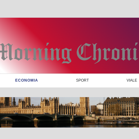
ECONOMIA
SPORT
VIALE