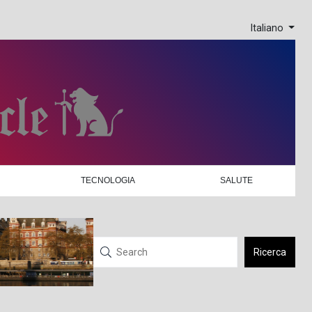
Italiano
TECNOLOGIA
SALUTE
Ricerca