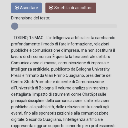
Ascoltare
Smettila di ascoltare
Dimensione del testo:
- TORINO, 15 MAG - L'intelligenza artificiale sta cambiando
profondamente il modo di fare informazione, relazioni
pubbliche e comunicazione d'impresa, ma non sostituirà il
lavoro di chi comunica. È questa la tesi centrale del libro
Comunicazione di massa, comunicazione di impresa e
intelligenza artificiale, pubblicato da Bologna University
Press e firmato da Gian Primo Quagliano, presidente del
Centro Studi Promotor e docente di Comunicazione
all'Università di Bologna. Il volume analizza in maniera
dettagliata l'impatto di strumenti come ChatGpt sulle
principali discipline della comunicazione: dalle relazioni
pubbliche alla pubblicità, dalle relazioni istituzionali agli
eventi, fino alle sponsorizzazioni e alla comunicazione
digitale. Secondo Quagliano, l'intelligenza artificiale
rappresenta oggi un supporto concreto per i professionisti