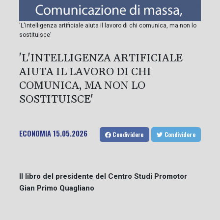
'L'intelligenza artificiale aiuta il lavoro di chi comunica, ma non lo
sostituisce'
'L'INTELLIGENZA ARTIFICIALE
AIUTA IL LAVORO DI CHI
COMUNICA, MA NON LO
SOSTITUISCE'
ECONOMIA
15.05.2026
Condividere
Condividere
Il libro del presidente del Centro Studi Promotor
Gian Primo Quagliano