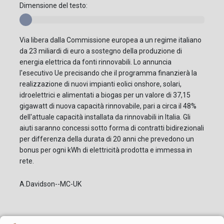
Dimensione del testo:
Via libera dalla Commissione europea a un regime italiano
da 23 miliardi di euro a sostegno della produzione di
energia elettrica da fonti rinnovabili. Lo annuncia
l'esecutivo Ue precisando che il programma finanzierà la
realizzazione di nuovi impianti eolici onshore, solari,
idroelettrici e alimentati a biogas per un valore di 37,15
gigawatt di nuova capacità rinnovabile, pari a circa il 48%
dell'attuale capacità installata da rinnovabili in Italia. Gli
aiuti saranno concessi sotto forma di contratti bidirezionali
per differenza della durata di 20 anni che prevedono un
bonus per ogni kWh di elettricità prodotta e immessa in
rete.
A.Davidson--MC-UK