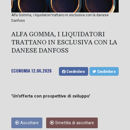
Alfa Gomma, i liquidatori trattano in esclusiva con la danese
Danfoss
ALFA GOMMA, I LIQUIDATORI
TRATTANO IN ESCLUSIVA CON LA
DANESE DANFOSS
ECONOMIA
12.06.2026
Condividere
Condividere
'Un'offerta con prospettive di sviluppo'
Ascoltare
Smettila di ascoltare