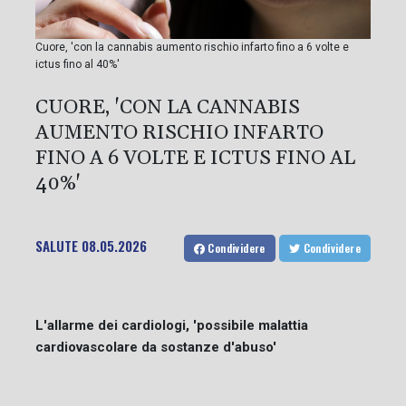
Cuore, 'con la cannabis aumento rischio infarto fino a 6 volte e
ictus fino al 40%'
CUORE, 'CON LA CANNABIS
AUMENTO RISCHIO INFARTO
FINO A 6 VOLTE E ICTUS FINO AL
40%'
SALUTE
08.05.2026
Condividere
Condividere
L'allarme dei cardiologi, 'possibile malattia
cardiovascolare da sostanze d'abuso'