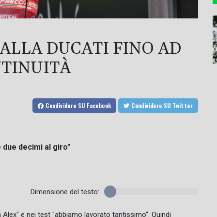
ALLA DUCATI FINO AD
TINUITÀ
Condividere
SU Facebook
Condividere
SU Twitter
 due decimi al giro"
Dimensione del testo:
 Alex" e nei test "abbiamo lavorato tantissimo". Quindi