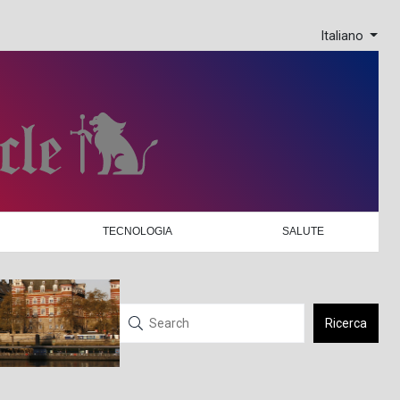
Italiano
TECNOLOGIA
SALUTE
Ricerca