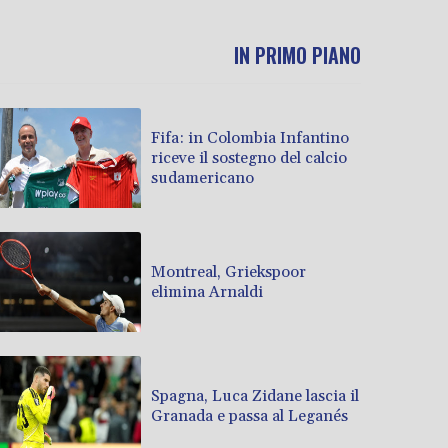
IN PRIMO PIANO
Fifa: in Colombia Infantino
riceve il sostegno del calcio
sudamericano
Montreal, Griekspoor
elimina Arnaldi
Spagna, Luca Zidane lascia il
Granada e passa al Leganés