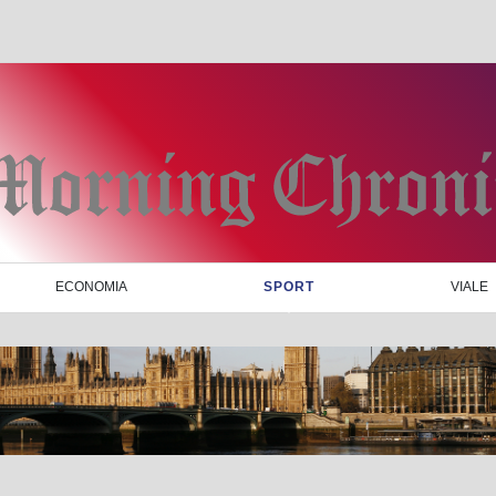
ECONOMIA
SPORT
VIALE