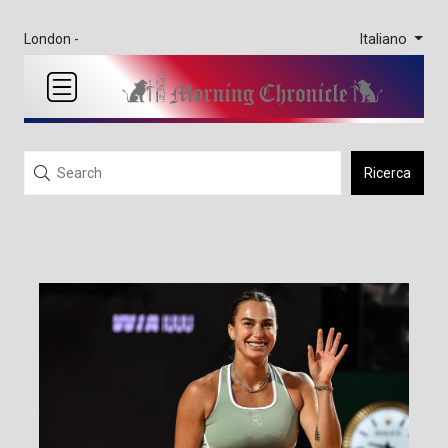
Italiano
London -
Ricerca