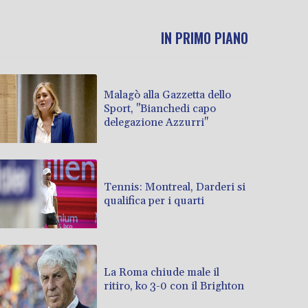
IN PRIMO PIANO
Malagò alla Gazzetta dello
Sport, "Bianchedi capo
delegazione Azzurri"
Tennis: Montreal, Darderi si
qualifica per i quarti
La Roma chiude male il
ritiro, ko 3-0 con il Brighton