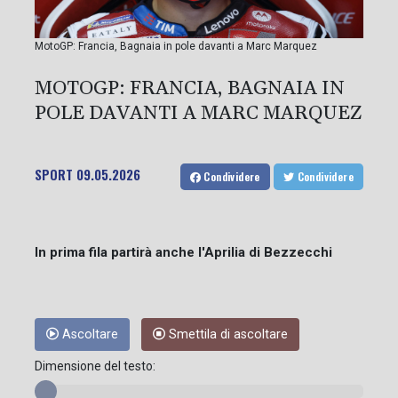
MotoGP: Francia, Bagnaia in pole davanti a Marc Marquez
MOTOGP: FRANCIA, BAGNAIA IN
POLE DAVANTI A MARC MARQUEZ
SPORT
09.05.2026
Condividere
Condividere
In prima fila partirà anche l'Aprilia di Bezzecchi
Ascoltare
Smettila di ascoltare
Dimensione del testo: