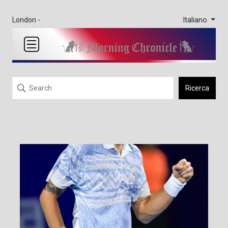
Italiano
London -
Ricerca