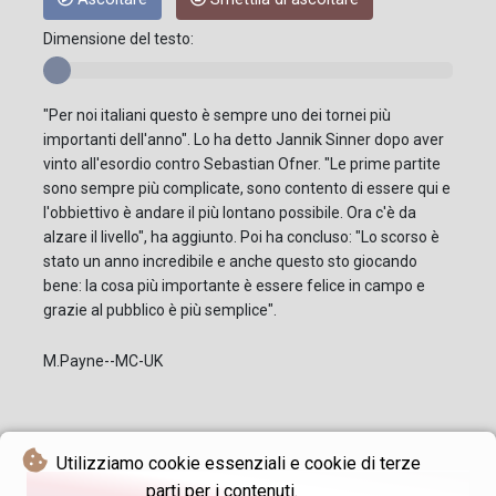
Dimensione del testo:
"Per noi italiani questo è sempre uno dei tornei più
importanti dell'anno". Lo ha detto Jannik Sinner dopo aver
vinto all'esordio contro Sebastian Ofner. "Le prime partite
sono sempre più complicate, sono contento di essere qui e
l'obbiettivo è andare il più lontano possibile. Ora c'è da
alzare il livello", ha aggiunto. Poi ha concluso: "Lo scorso è
stato un anno incredibile e anche questo sto giocando
bene: la cosa più importante è essere felice in campo e
grazie al pubblico è più semplice".
M.Payne--MC-UK
Utilizziamo cookie essenziali e cookie di terze
parti per i contenuti.