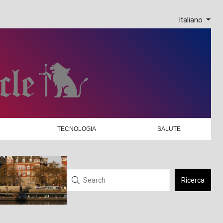
Italiano
TECNOLOGIA
SALUTE
Ricerca