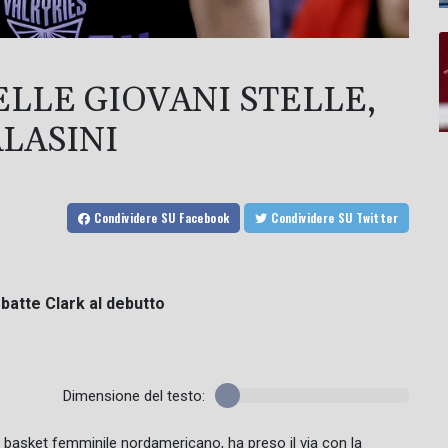
ELLE GIOVANI STELLE,
LASINI
Condividere
SU Facebook
Condividere
SU Twitter
batte Clark al debutto
Dimensione del testo:
 basket femminile nordamericano, ha preso il via con la