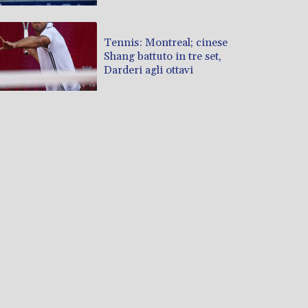
Tennis: Montreal; cinese
Shang battuto in tre set,
Darderi agli ottavi