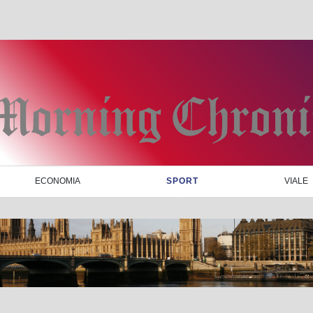
ECONOMIA
SPORT
VIALE