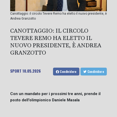
Canottaggio: il circolo Tevere Remo ha eletto il nuovo presidente, è
Andrea Granzotto
CANOTTAGGIO: IL CIRCOLO
TEVERE REMO HA ELETTO IL
NUOVO PRESIDENTE, È ANDREA
GRANZOTTO
SPORT
10.05.2026
Condividere
Condividere
Con un mandato per i prossimi tre anni, prende il
posto dell'olimpionico Daniele Masala