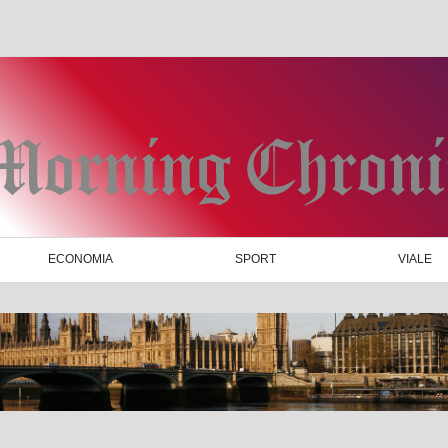
ECONOMIA
SPORT
VIALE