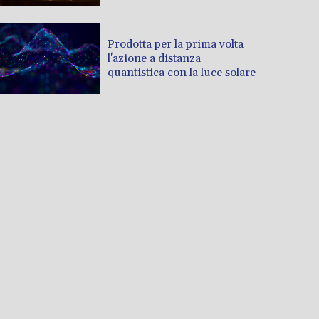
Prodotta per la prima volta
l'azione a distanza
quantistica con la luce solare