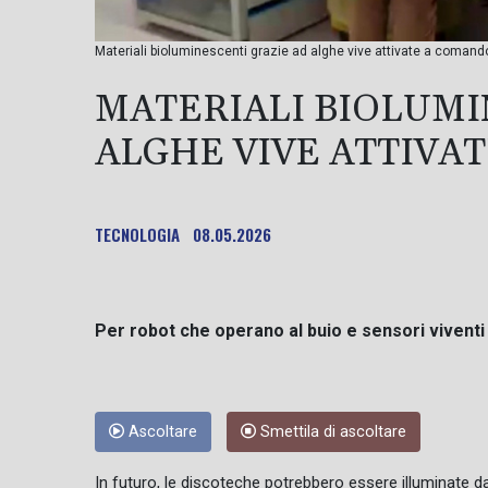
Materiali bioluminescenti grazie ad alghe vive attivate a comand
MATERIALI BIOLUMI
ALGHE VIVE ATTIVA
TECNOLOGIA
08.05.2026
Per robot che operano al buio e sensori viventi
Ascoltare
Smettila di ascoltare
In futuro, le discoteche potrebbero essere illuminate d