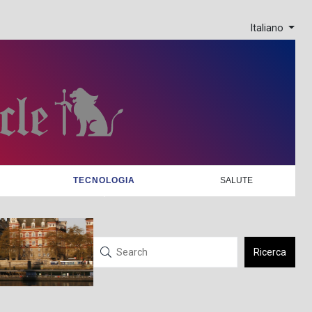
Italiano
TECNOLOGIA
SALUTE
Ricerca