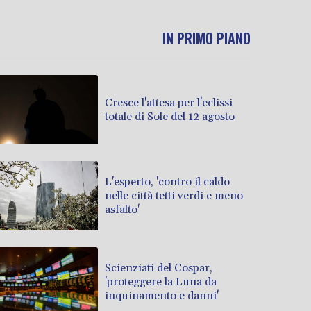
IN PRIMO PIANO
Cresce l'attesa per l'eclissi
totale di Sole del 12 agosto
L'esperto, 'contro il caldo
nelle città tetti verdi e meno
asfalto'
Scienziati del Cospar,
'proteggere la Luna da
inquinamento e danni'