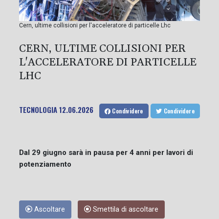
Cern, ultime collisioni per l'acceleratore di particelle Lhc
CERN, ULTIME COLLISIONI PER
L'ACCELERATORE DI PARTICELLE
LHC
TECNOLOGIA
12.06.2026
Condividere
Condividere
Dal 29 giugno sarà in pausa per 4 anni per lavori di
potenziamento
Ascoltare
Smettila di ascoltare