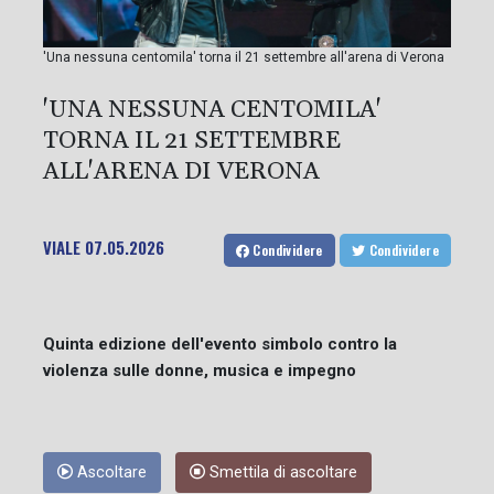
'Una nessuna centomila' torna il 21 settembre all'arena di Verona
'UNA NESSUNA CENTOMILA'
TORNA IL 21 SETTEMBRE
ALL'ARENA DI VERONA
VIALE
07.05.2026
Condividere
Condividere
Quinta edizione dell'evento simbolo contro la
violenza sulle donne, musica e impegno
Ascoltare
Smettila di ascoltare