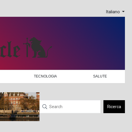
Italiano
TECNOLOGIA
SALUTE
Ricerca