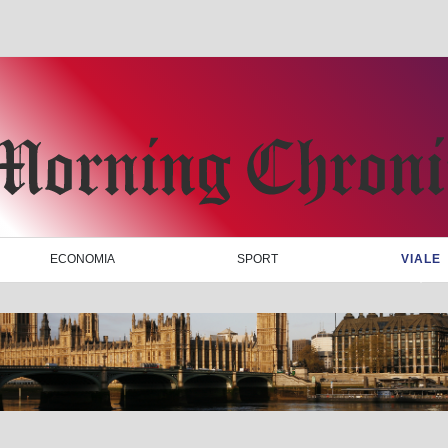
ECONOMIA
SPORT
VIALE