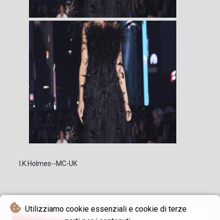
I.K.Holmes--MC-UK
Utilizziamo cookie essenziali e cookie di terze