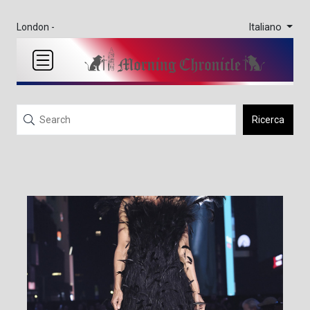
Italiano
London -
Ricerca