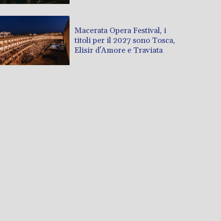
Macerata Opera Festival, i
titoli per il 2027 sono Tosca,
Elisir d'Amore e Traviata