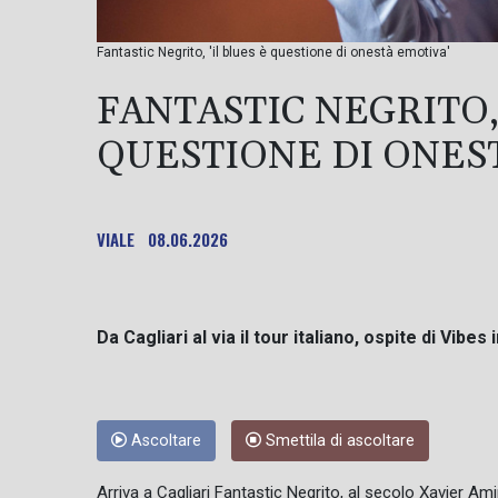
Fantastic Negrito, 'il blues è questione di onestà emotiva'
FANTASTIC NEGRITO, 
QUESTIONE DI ONES
VIALE
08.06.2026
Da Cagliari al via il tour italiano, ospite di Vibes 
Ascoltare
Smettila di ascoltare
Arriva a Cagliari Fantastic Negrito, al secolo Xavier Am