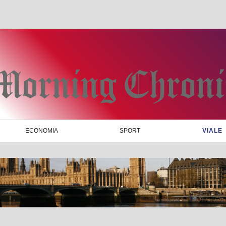
ECONOMIA
SPORT
VIALE