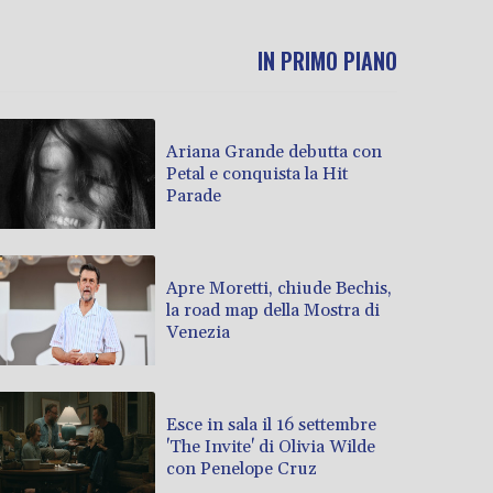
IN PRIMO PIANO
Ariana Grande debutta con
Petal e conquista la Hit
Parade
Apre Moretti, chiude Bechis,
la road map della Mostra di
Venezia
Esce in sala il 16 settembre
'The Invite' di Olivia Wilde
con Penelope Cruz