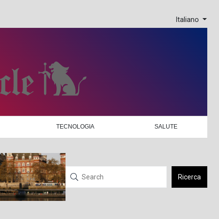
Italiano
TECNOLOGIA
SALUTE
Ricerca