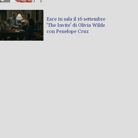
Esce in sala il 16 settembre
'The Invite' di Olivia Wilde
con Penelope Cruz