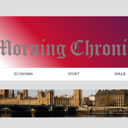
ECONOMIA
SPORT
VIALE