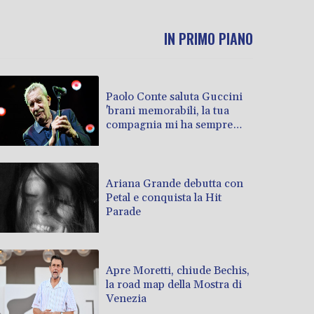
IN PRIMO PIANO
Paolo Conte saluta Guccini
'brani memorabili, la tua
compagnia mi ha sempre
divertito'
Ariana Grande debutta con
Petal e conquista la Hit
Parade
Apre Moretti, chiude Bechis,
la road map della Mostra di
Venezia