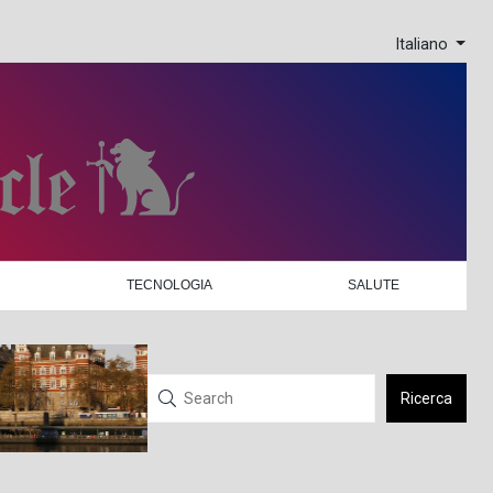
Italiano
TECNOLOGIA
SALUTE
Ricerca