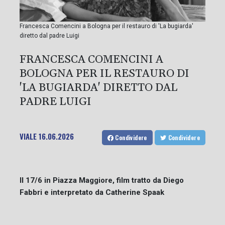
Francesca Comencini a Bologna per il restauro di 'La bugiarda'
diretto dal padre Luigi
FRANCESCA COMENCINI A
BOLOGNA PER IL RESTAURO DI
'LA BUGIARDA' DIRETTO DAL
PADRE LUIGI
VIALE
16.06.2026
Condividere
Condividere
Il 17/6 in Piazza Maggiore, film tratto da Diego
Fabbri e interpretato da Catherine Spaak