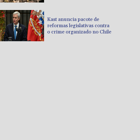
Kast anuncia pacote de
reformas legislativas contra
o crime organizado no Chile