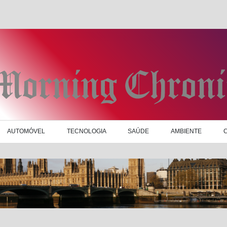
AUTOMÓVEL
TECNOLOGIA
SAÚDE
AMBIENTE