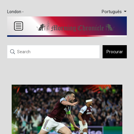
Português
London -
Procurar