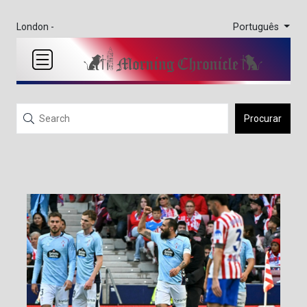
Português
London -
Procurar