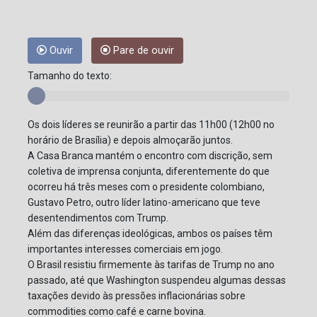
Ouvir
Pare de ouvir
Tamanho do texto:
Os dois líderes se reunirão a partir das 11h00 (12h00 no
horário de Brasília) e depois almoçarão juntos.
A Casa Branca mantém o encontro com discrição, sem
coletiva de imprensa conjunta, diferentemente do que
ocorreu há três meses com o presidente colombiano,
Gustavo Petro, outro líder latino-americano que teve
desentendimentos com Trump.
Além das diferenças ideológicas, ambos os países têm
importantes interesses comerciais em jogo.
O Brasil resistiu firmemente às tarifas de Trump no ano
passado, até que Washington suspendeu algumas dessas
taxações devido às pressões inflacionárias sobre
commodities como café e carne bovina.