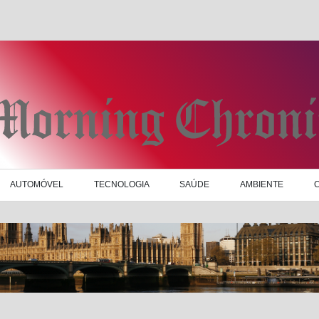
AUTOMÓVEL
TECNOLOGIA
SAÚDE
AMBIENTE