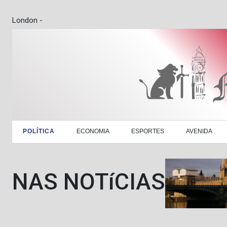
London -
POLÍTICA
ECONOMIA
ESPORTES
AVENIDA
NAS NOTíCIAS