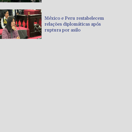
México e Peru restabelecem
relações diplomáticas após
ruptura por asilo