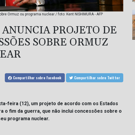
bre Ormuz ou programa nuclear / foto: Kent NISHIMURA - AFP
 ANUNCIA PROJETO DE
SSÕES SOBRE ORMUZ
LEAR
Compartilhar
sobre Facebook
Compartilhar
sobre Twitter
xta-feira (12), um projeto de acordo com os Estados
 o fim da guerra, que não inclui concessões sobre o
seu programa nuclear.