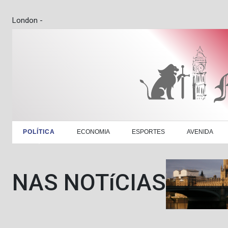
London -
POLÍTICA
ECONOMIA
ESPORTES
AVENIDA
NAS NOTíCIAS