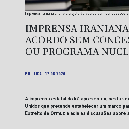
Imprensa iraniana anuncia projeto de acordo sem concessões so
IMPRENSA IRANIANA
ACORDO SEM CONCE
OU PROGRAMA NUC
POLíTICA
12.06.2026
A imprensa estatal do Irã apresentou, nesta se
Unidos que pretende estabelecer um marco para
Estreito de Ormuz e adia as discussões sobre 