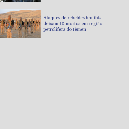
Ataques de rebeldes houthis
deixam 10 mortos em região
petrolífera do Iêmen