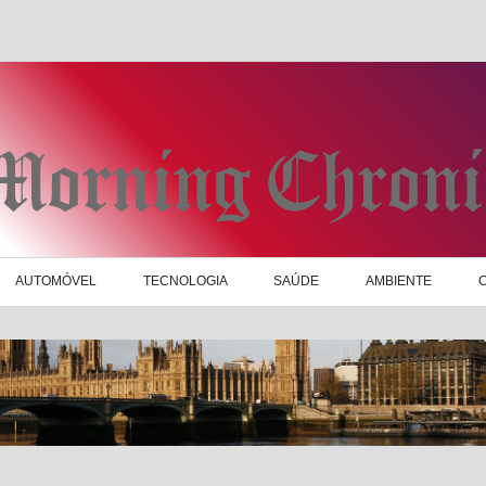
AUTOMÓVEL
TECNOLOGIA
SAÚDE
AMBIENTE