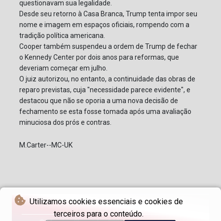
questionavam sua legalidade.
Desde seu retorno à Casa Branca, Trump tenta impor seu
nome e imagem em espaços oficiais, rompendo com a
tradição política americana.
Cooper também suspendeu a ordem de Trump de fechar
o Kennedy Center por dois anos para reformas, que
deveriam começar em julho.
O juiz autorizou, no entanto, a continuidade das obras de
reparo previstas, cuja "necessidade parece evidente", e
destacou que não se oporia a uma nova decisão de
fechamento se esta fosse tomada após uma avaliação
minuciosa dos prós e contras.
M.Carter--MC-UK
Utilizamos cookies essenciais e cookies de
terceiros para o conteúdo.