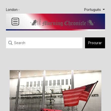
Português
London -
Procurar