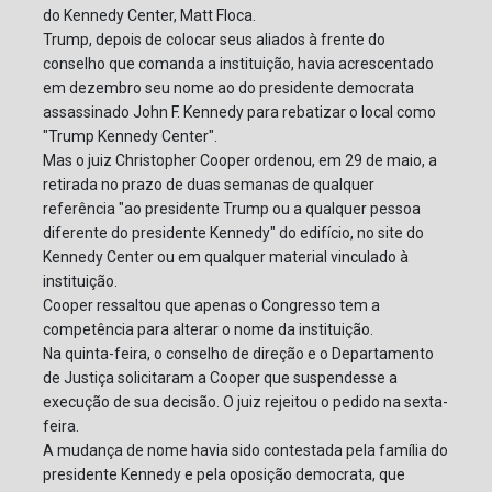
do Kennedy Center, Matt Floca.
Trump, depois de colocar seus aliados à frente do
conselho que comanda a instituição, havia acrescentado
em dezembro seu nome ao do presidente democrata
assassinado John F. Kennedy para rebatizar o local como
"Trump Kennedy Center".
Mas o juiz Christopher Cooper ordenou, em 29 de maio, a
retirada no prazo de duas semanas de qualquer
referência "ao presidente Trump ou a qualquer pessoa
diferente do presidente Kennedy" do edifício, no site do
Kennedy Center ou em qualquer material vinculado à
instituição.
Cooper ressaltou que apenas o Congresso tem a
competência para alterar o nome da instituição.
Na quinta-feira, o conselho de direção e o Departamento
de Justiça solicitaram a Cooper que suspendesse a
execução de sua decisão. O juiz rejeitou o pedido na sexta-
feira.
A mudança de nome havia sido contestada pela família do
presidente Kennedy e pela oposição democrata, que