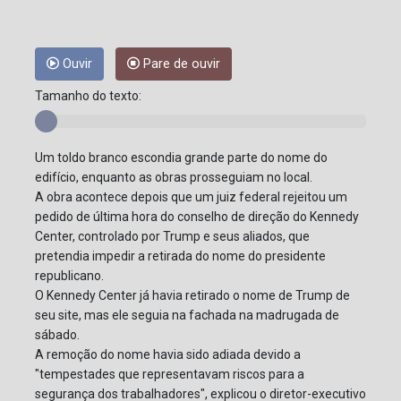
Ouvir
Pare de ouvir
Tamanho do texto:
Um toldo branco escondia grande parte do nome do
edifício, enquanto as obras prosseguiam no local.
A obra acontece depois que um juiz federal rejeitou um
pedido de última hora do conselho de direção do Kennedy
Center, controlado por Trump e seus aliados, que
pretendia impedir a retirada do nome do presidente
republicano.
O Kennedy Center já havia retirado o nome de Trump de
seu site, mas ele seguia na fachada na madrugada de
sábado.
A remoção do nome havia sido adiada devido a
"tempestades que representavam riscos para a
segurança dos trabalhadores", explicou o diretor-executivo