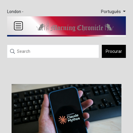
Português
London -
Procurar