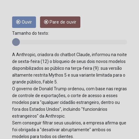
Ouvir
Pare de ouvir
Tamanho do texto:
A Anthropic, criadora do chatbot Claude, informou na noite
de sexta-feira (12) o bloqueio de seus dois novos modelos
disponibilizados ao público na terça-feira (9): sua versão
altamente restrita Mythos 5 e sua variante limitada para o
grande público, Fable 5.
O governo de Donald Trump ordenou, com base nas regras
de controle de exportações, o corte de acesso a esses
modelos para "qualquer cidadão estrangeiro, dentro ou
fora dos Estados Unidos", incluindo "funcionários
estrangeiros" da Anthropic.
Sem conseguir filtrar seus usuários, a empresa afirma que
foi obrigada a "desativar abruptamente" ambos os
modelos para todos os clientes.