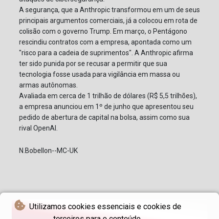
A segurança, que a Anthropic transformou em um de seus
principais argumentos comerciais, já a colocou em rota de
colisão com o governo Trump. Em março, o Pentágono
rescindiu contratos com a empresa, apontada como um
"risco para a cadeia de suprimentos". A Anthropic afirma
ter sido punida por se recusar a permitir que sua
tecnologia fosse usada para vigilância em massa ou
armas autônomas.
Avaliada em cerca de 1 trilhão de dólares (R$ 5,5 trilhões),
a empresa anunciou em 1º de junho que apresentou seu
pedido de abertura de capital na bolsa, assim como sua
rival OpenAI.
N.Bobellon--MC-UK
Utilizamos cookies essenciais e cookies de
terceiros para o conteúdo.