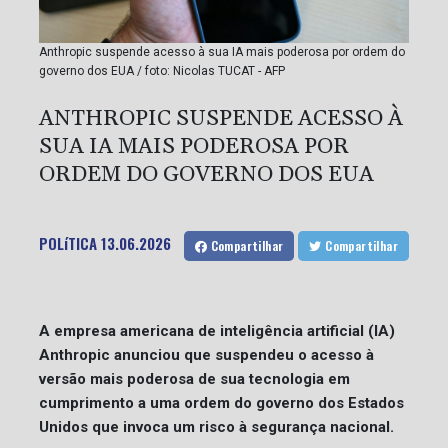
Anthropic suspende acesso à sua IA mais poderosa por ordem do
governo dos EUA / foto: Nicolas TUCAT - AFP
ANTHROPIC SUSPENDE ACESSO À
SUA IA MAIS PODEROSA POR
ORDEM DO GOVERNO DOS EUA
POLíTICA
13.06.2026
Compartilhar
Compartilhar
A empresa americana de inteligência artificial (IA)
Anthropic anunciou que suspendeu o acesso à
versão mais poderosa de sua tecnologia em
cumprimento a uma ordem do governo dos Estados
Unidos que invoca um risco à segurança nacional.