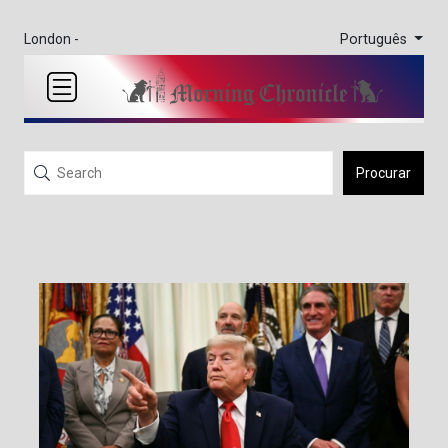
Português
London -
Procurar