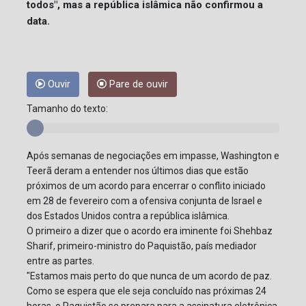
todos", mas a república islâmica não confirmou a
data.
Ouvir
Pare de ouvir
Tamanho do texto:
Após semanas de negociações em impasse, Washington e
Teerã deram a entender nos últimos dias que estão
próximos de um acordo para encerrar o conflito iniciado
em 28 de fevereiro com a ofensiva conjunta de Israel e
dos Estados Unidos contra a república islâmica.
O primeiro a dizer que o acordo era iminente foi Shehbaz
Sharif, primeiro-ministro do Paquistão, país mediador
entre as partes.
"Estamos mais perto do que nunca de um acordo de paz.
Como se espera que ele seja concluído nas próximas 24