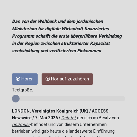
Das von der Weltbank und dem jordanischen
Ministerium für digitale Wirtschaft finanziertes
Programm schafft die erste überprüfbare Verbindung
in der Region zwischen strukturierter Kapazität
sentwicklung und verifiziertem Einkommen
Hören
Hör auf zuzuhören
Textgröße:
LONDON, Vereinigtes Königreich (UK) / ACCESS
Newswire / 7. Mai 2026 /
Ostathi
, der sich im Besitz von
UniHouse
befindet und von diesem Unternehmen
betrieben wird, gab heute die landesweite Einführung