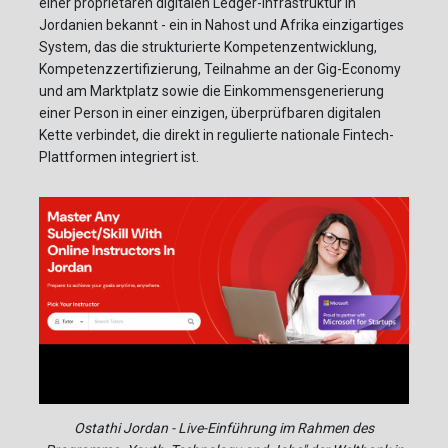
einer proprietären digitalen Ledger-Infrastruktur in
Jordanien bekannt - ein in Nahost und Afrika einzigartiges
System, das die strukturierte Kompetenzentwicklung,
Kompetenzzertifizierung, Teilnahme an der Gig-Economy
und am Marktplatz sowie die Einkommensgenerierung
einer Person in einer einzigen, überprüfbaren digitalen
Kette verbindet, die direkt in regulierte nationale Fintech-
Plattformen integriert ist.
Ostathi Jordan - Live-Einführung im Rahmen des