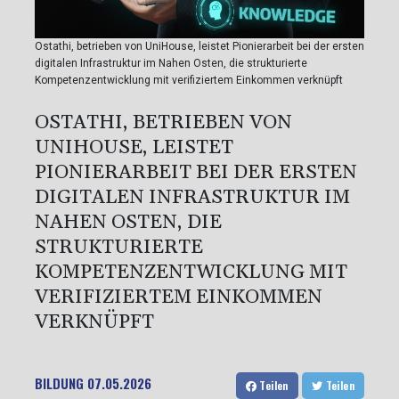
Ostathi, betrieben von UniHouse, leistet Pionierarbeit bei der ersten
digitalen Infrastruktur im Nahen Osten, die strukturierte
Kompetenzentwicklung mit verifiziertem Einkommen verknüpft
OSTATHI, BETRIEBEN VON
UNIHOUSE, LEISTET
PIONIERARBEIT BEI DER ERSTEN
DIGITALEN INFRASTRUKTUR IM
NAHEN OSTEN, DIE
STRUKTURIERTE
KOMPETENZENTWICKLUNG MIT
VERIFIZIERTEM EINKOMMEN
VERKNÜPFT
BILDUNG
07.05.2026
Teilen
Teilen